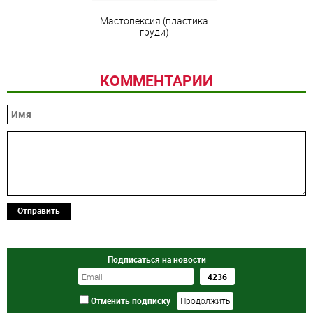
Мастопексия (пластика
груди)
КОММЕНТАРИИ
Отправить
Подписаться на новости
Отменить подписку