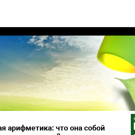
я арифметика: что она собой