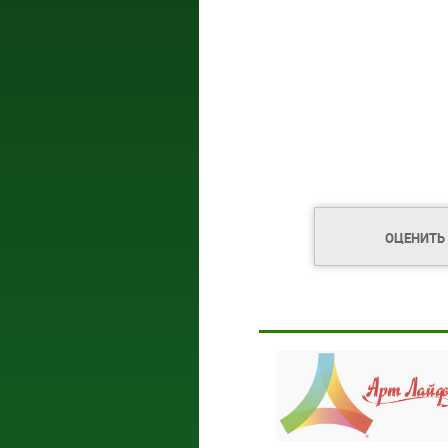
ОЦЕНИТЬ