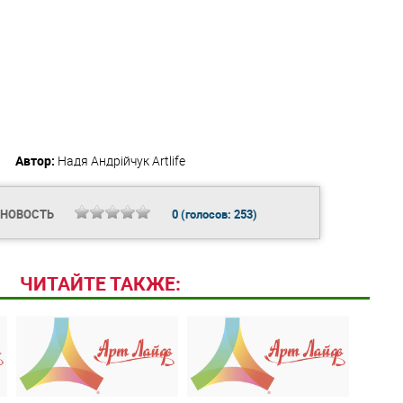
Автор:
Надя Андрійчук
Artlife
 НОВОСТЬ
0
(голосов:
253
)
ЧИТАЙТЕ ТАКЖЕ: