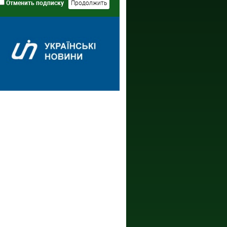
Отменить подписку