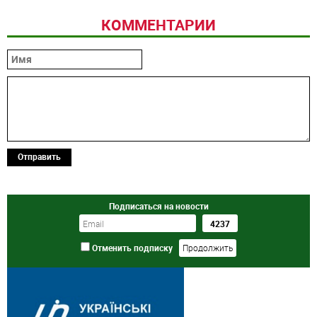
КОММЕНТАРИИ
Отправить
Подписаться на новости
Отменить подписку