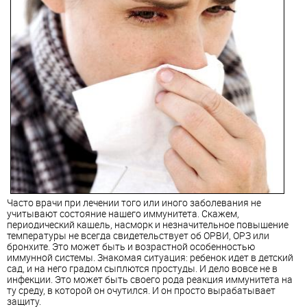
Часто врачи при лечении того или иного заболевания не
учитывают состояние нашего иммунитета. Скажем,
периодический кашель, насморк и незначительное повышение
температуры не всегда свидетельствует об ОРВИ, ОРЗ или
бронхите. Это может быть и возрастной особенностью
иммунной системы. Знакомая ситуация: ребенок идет в детский
сад, и на него градом сыплются простуды. И дело вовсе не в
инфекции. Это может быть своего рода реакция иммунитета на
ту среду, в которой он очутился. И он просто вырабатывает
защиту.