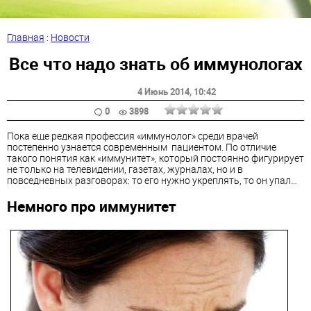
Главная
:
Новости
Все что надо знать об иммунологах
4 Июнь 2014
, 10:42
0
3898
Пока еще редкая профессия «иммунолог» среди врачей
постепенно узнается современным пациентом. По отличие
такого понятия как «иммунитет», который постоянно фигурирует
не только на телевидении, газетах, журналах, но и в
повседневных разговорах: то его нужно укреплять, то он упал…
Немного про иммунитет