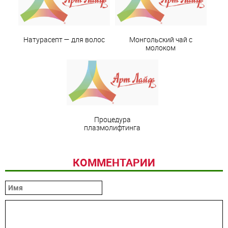
Натурасепт — для волос
Монгольский чай с
молоком
Процедура
плазмолифтинга
КОММЕНТАРИИ