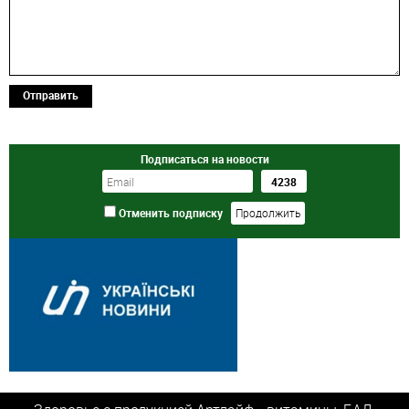
Отправить
Подписаться на новости
Отменить подписку