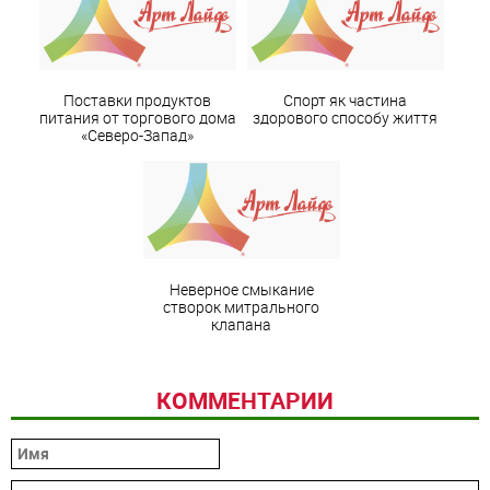
Поставки продуктов
Спорт як частина
питания от торгового дома
здорового способу життя
«Северо-Запад»
Неверное смыкание
створок митрального
клапана
КОММЕНТАРИИ