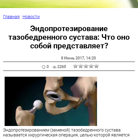
Главная
:
Новости
Эндопротезирование
тазобедренного сустава: Что оно
собой представляет?
8 Июнь 2017
, 14:20
0
2265
Эндопротезированием (заменой) тазобедренного сустава
называется хирургическая операция, целью которой является