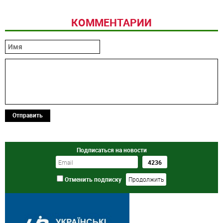
КОММЕНТАРИИ
Отправить
Подписаться на новости
Отменить подписку