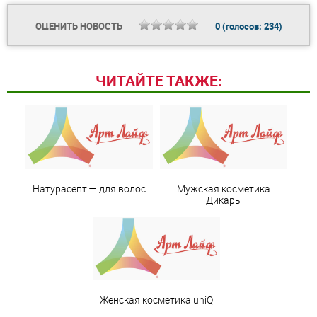
ОЦЕНИТЬ НОВОСТЬ
0
(голосов:
234
)
ЧИТАЙТЕ ТАКЖЕ:
Натурасепт — для волос
Мужская косметика
Дикарь
Женская косметика uniQ