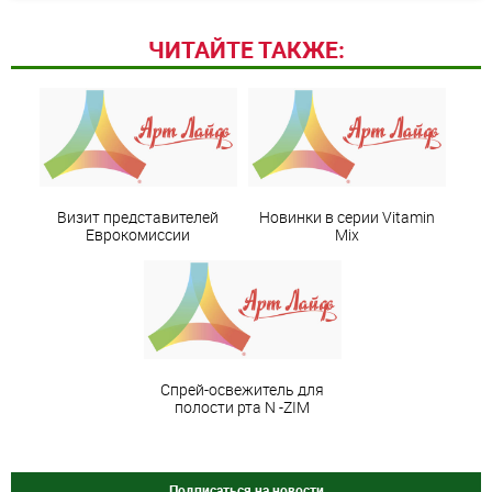
ЧИТАЙТЕ ТАКЖЕ:
Визит представителей
Новинки в серии Vitamin
Еврокомиссии
Mix
Спрей-освежитель для
полости рта N -ZIM
Подписаться на новости