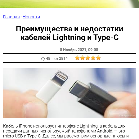
Главная
:
Новости
Преимущества и недостатки
кабелей Lightning и Type-C
8 Ноябрь 2021
, 09:08
48
2814
Кабель iPhone использует интерфейс Lightning, а кабель для
передачи данных, используемый телефонами Android, — это
micro USB и Type-C. Далее, мы рассмотрим основные плюсы и