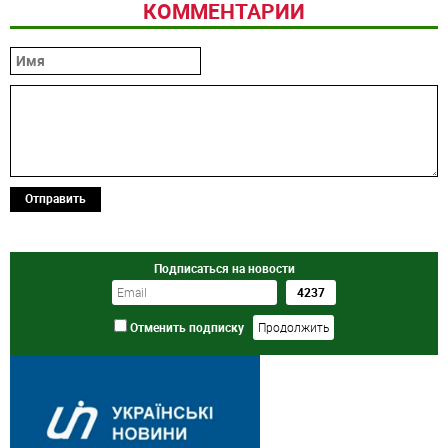
КОММЕНТАРИИ
Отправить
Подписаться на новости
Отменить подписку