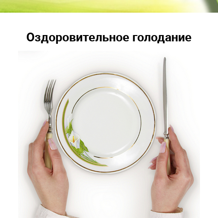
Оздоровительное голодание