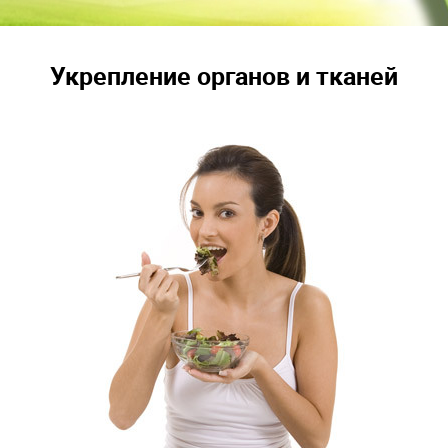
Укрепление органов и тканей