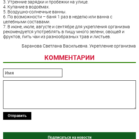
3. Утренние зарядки и пробежки на улице.
4. Купание в водоёмах.
5. Воздушно-солнечные ванны.
6. По возможности – баня 1 раз в неделю или ванна с
целебными составами.
7. В июне, июле, августе и сентябре для укрепления организма
рекомендуется употреблять в пищу много зелени, овощей и
фруктов, пить чаи из разнообразных трав и листьев.
Баранова Светлана Васильевна. Укрепление организма
КОММЕНТАРИИ
Отправить
Подписаться на новости