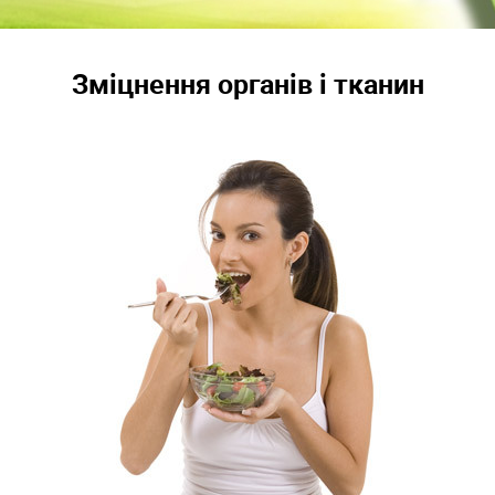
Зміцнення органів і тканин