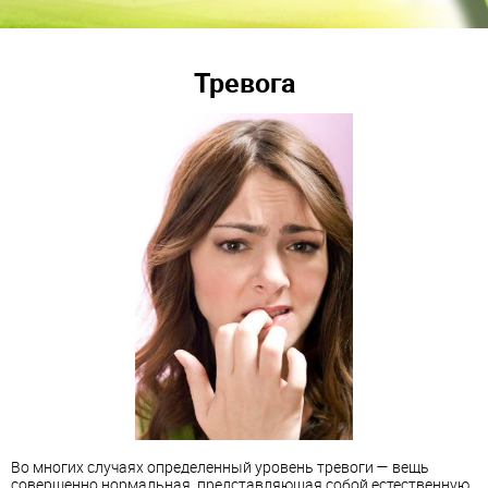
Тревога
Во многих случаях определенный уровень тревоги — вещь
совершенно нормальная, представляющая собой естественную