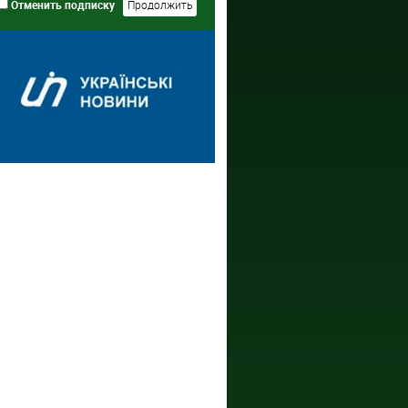
Отменить подписку