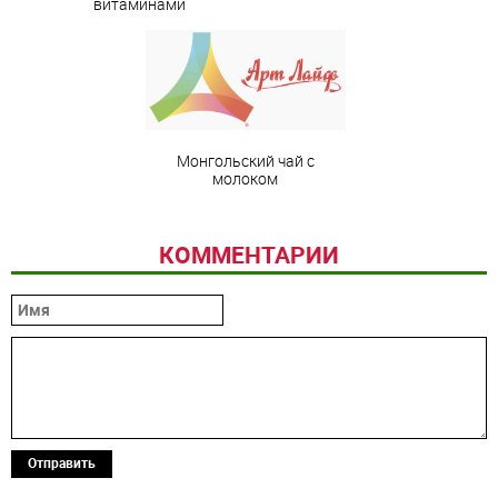
витаминами
Монгольский чай с
молоком
КОММЕНТАРИИ
Отправить