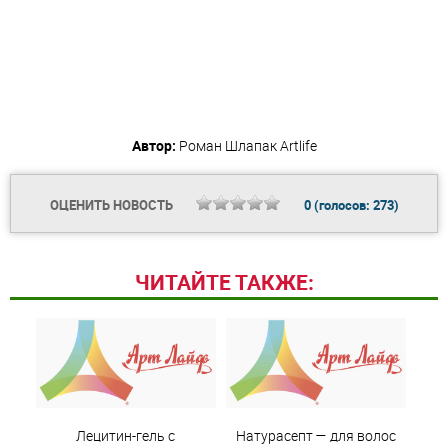
Автор:
Роман Шлапак
Artlife
ОЦЕНИТЬ НОВОСТЬ
0
(голосов:
273
)
ЧИТАЙТЕ ТАКЖЕ:
Лецитин-гель с
Натурасепт — для волос