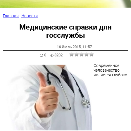
Главная
:
Новости
Медицинские справки для
госслужбы
16 Июль 2015
, 11:57
0
3232
Современное
человечество
является глубоко