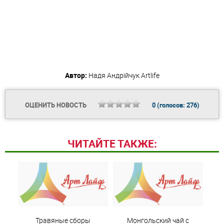
Автор:
Надя Андрійчук
Artlife
ОЦЕНИТЬ НОВОСТЬ
0
(голосов:
276
)
ЧИТАЙТЕ ТАКЖЕ:
Травяные сборы
Монгольский чай с