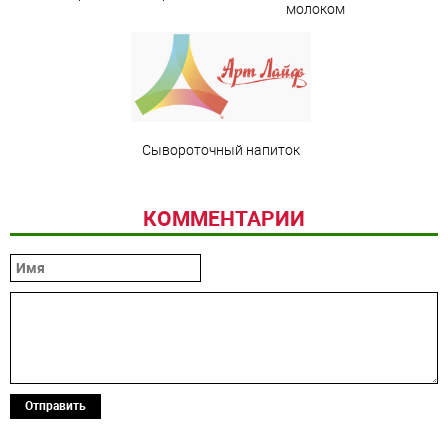
молоком
Сывороточный напиток
КОММЕНТАРИИ
Отправить