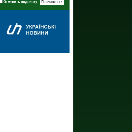
Отменить подписку