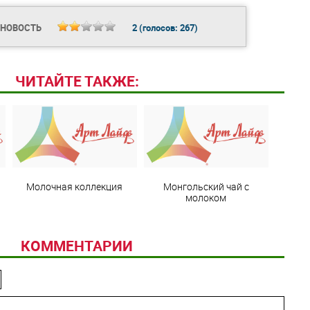
 НОВОСТЬ
2
(голосов:
267
)
ЧИТАЙТЕ ТАКЖЕ:
Молочная коллекция
Монгольский чай с
молоком
КОММЕНТАРИИ