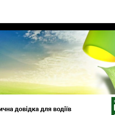
чна довідка для водіїв