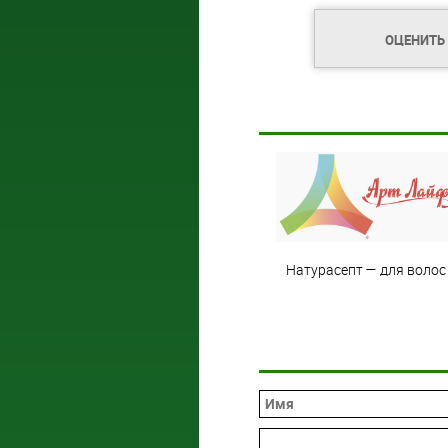
ОЦЕНИТЬ
Натурасепт — для волос