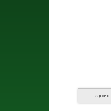
ОЦЕНИТЬ