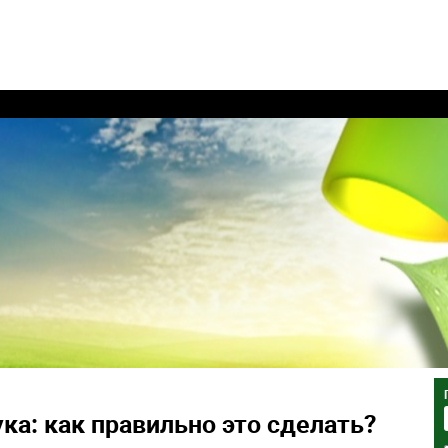
ка: как правильно это сделать?