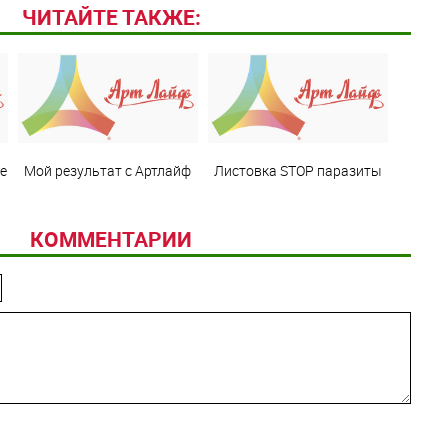
ЧИТАЙТЕ ТАКЖЕ:
е
Мой результат с Артлайф
Листовка STOP паразиты
КОММЕНТАРИИ