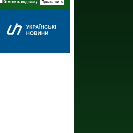
Отменить подписку