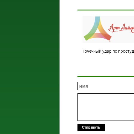
Точечный удар по простуд
Отправить