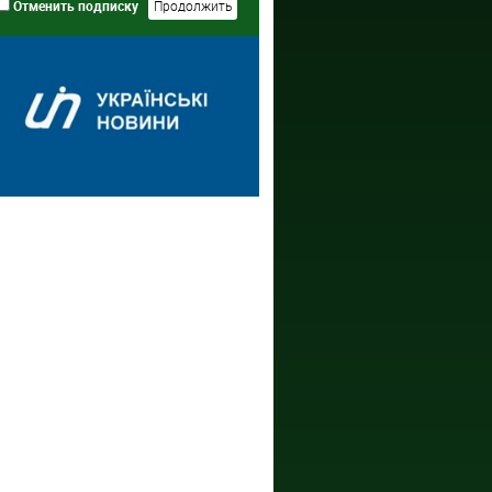
Отменить подписку