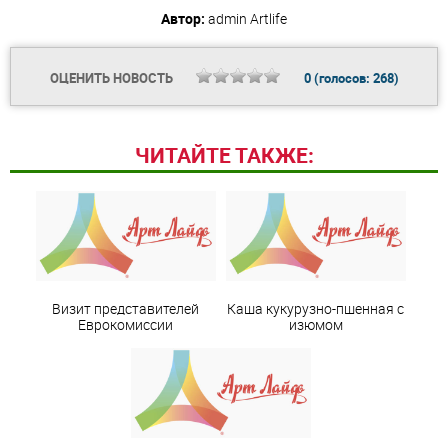
Автор:
admin
Artlife
ОЦЕНИТЬ НОВОСТЬ
0
(голосов:
268
)
ЧИТАЙТЕ ТАКЖЕ:
Визит представителей
Каша кукурузно-пшенная с
Еврокомиссии
изюмом