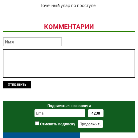
Точечный удар по простуде
КОММЕНТАРИИ
Отправить
Подписаться на новости
Отменить подписку