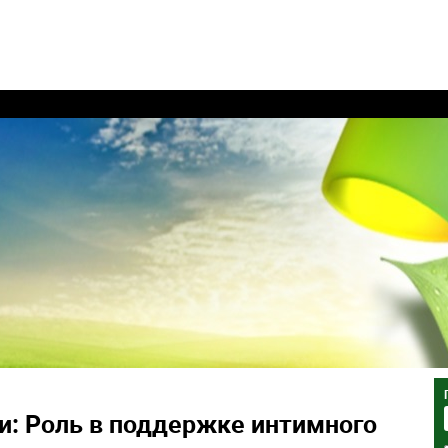
и: Роль в поддержке интимного