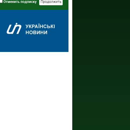
Отменить подписку