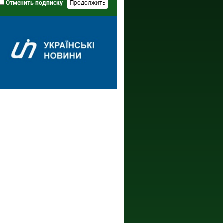
Отменить подписку