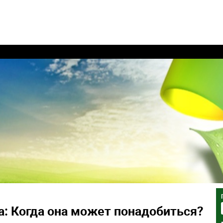
: Когда она может понадобиться?