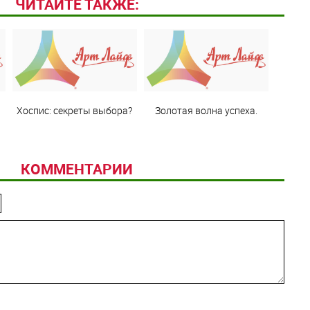
ЧИТАЙТЕ ТАКЖЕ:
Хоспис: секреты выбора?
Золотая волна успеха.
КОММЕНТАРИИ