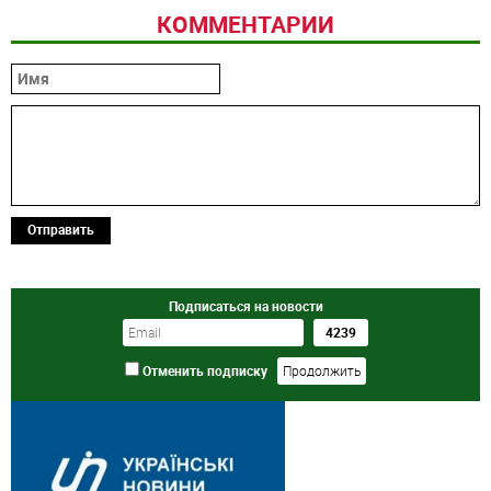
КОММЕНТАРИИ
Отправить
Подписаться на новости
Отменить подписку