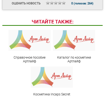
ОЦЕНИТЬ НОВОСТЬ
0
(голосов:
264
)
ЧИТАЙТЕ ТАКЖЕ:
Справочное пособие
Каталог по косметике
Артлайф
Артлайф
Косметика Incaps Secret