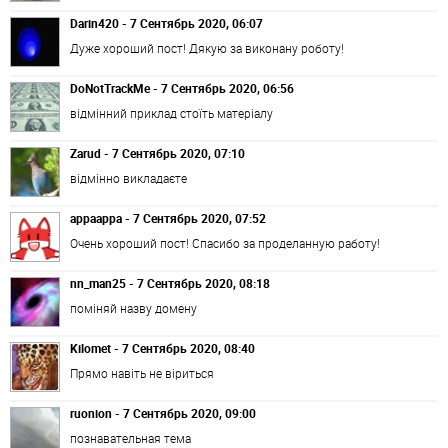
Darin420 - 7 Сентябрь 2020, 06:07
Дуже хороший пост! Дякую за виконану роботу!
DoNotTrackMe - 7 Сентябрь 2020, 06:56
відмінний приклад стоїть матеріалу
Zarud - 7 Сентябрь 2020, 07:10
відмінно викладаєте
appaappa - 7 Сентябрь 2020, 07:52
Очень хороший пост! Спасибо за проделанную работу!
nn_man25 - 7 Сентябрь 2020, 08:18
поміняй назву домену
Kilomet - 7 Сентябрь 2020, 08:40
Прямо навіть не віриться
ruonion - 7 Сентябрь 2020, 09:00
познавательная тема