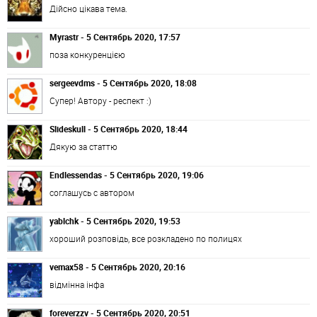
Дійсно цікава тема.
Myrastr - 5 Сентябрь 2020, 17:57
поза конкуренцією
sergeevdms - 5 Сентябрь 2020, 18:08
Супер! Автору - респект :)
Slideskull - 5 Сентябрь 2020, 18:44
Дякую за статтю
Endlessendas - 5 Сентябрь 2020, 19:06
соглашусь с автором
yablchk - 5 Сентябрь 2020, 19:53
хороший розповідь, все розкладено по полицях
vemax58 - 5 Сентябрь 2020, 20:16
відмінна інфа
foreverzzv - 5 Сентябрь 2020, 20:51