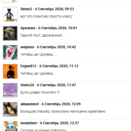
Simss3 - 6 Сентябрь 2020, 09:53
вот это позитив) просто класс)
dyurarara - 6 Сентябрь 2020, 10:01
Гарний пост, двозначний ...
avejesus - 6 Сентябрь 2020, 10:42
Читаєш це і думаєш ...
Evgen812 - 6 Сентябрь 2020, 11:13
Читаєш це і думаєш ...
Oreiro24 - 6 Сентябрь 2020, 11:47
Було цікаво почитати !!!
alexanderof - 6 Сентябрь 2020, 12:09
Большое спасибо, прикольно написанно креативно
nnexistent - 6 Сентябрь 2020, 12:57
Сколько ж можно говорить…