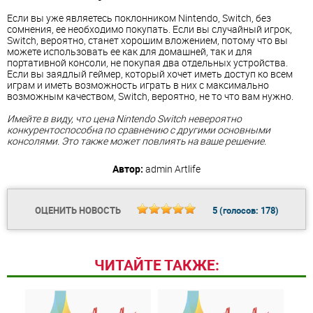
Если вы уже являетесь поклонником Nintendo, Switch, без
сомнения, ее необходимо покупать. Если вы случайный игрок,
Switch, вероятно, станет хорошим вложением, потому что вы
можете использовать ее как для домашней, так и для
портативной консоли, не покупая два отдельных устройства.
Если вы заядлый геймер, который хочет иметь доступ ко всем
играм и иметь возможность играть в них с максимально
возможным качеством, Switch, вероятно, не то что вам нужно.
Имейте в виду, что цена Nintendo Switch невероятно
конкурентоспособна по сравнению с другими основными
консолями. Это также может повлиять на ваше решение.
Автор:
admin
Artlife
ОЦЕНИТЬ НОВОСТЬ
5
(голосов:
178
)
ЧИТАЙТЕ ТАКЖЕ: