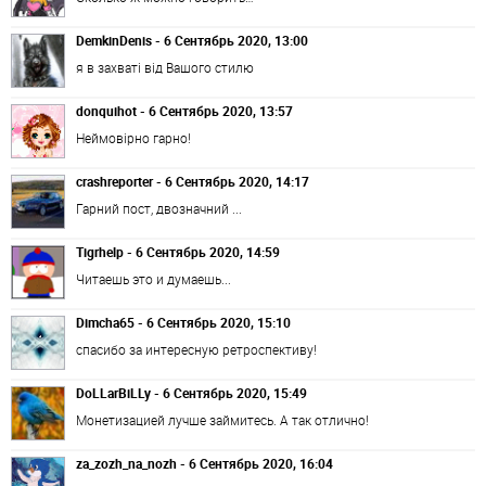
DemkinDenis - 6 Сентябрь 2020, 13:00
я в захваті від Вашого стилю
donquihot - 6 Сентябрь 2020, 13:57
Неймовірно гарно!
crashreporter - 6 Сентябрь 2020, 14:17
Гарний пост, двозначний ...
Tigrhelp - 6 Сентябрь 2020, 14:59
Читаешь это и думаешь...
Dimcha65 - 6 Сентябрь 2020, 15:10
спасибо за интересную ретроспективу!
DoLLarBiLLy - 6 Сентябрь 2020, 15:49
Монетизацией лучше займитесь. А так отлично!
za_zozh_na_nozh - 6 Сентябрь 2020, 16:04