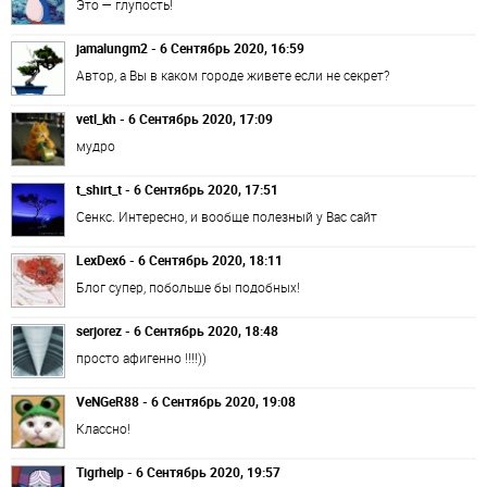
Это — глупость!
jamalungm2 - 6 Сентябрь 2020, 16:59
Автор, а Вы в каком городе живете если не секрет?
vetl_kh - 6 Сентябрь 2020, 17:09
мудро
t_shirt_t - 6 Сентябрь 2020, 17:51
Сенкс. Интересно, и вообще полезный у Вас сайт
LexDex6 - 6 Сентябрь 2020, 18:11
Блог супер, побольше бы подобных!
serjorez - 6 Сентябрь 2020, 18:48
просто афигенно !!!!))
VeNGeR88 - 6 Сентябрь 2020, 19:08
Классно!
Tigrhelp - 6 Сентябрь 2020, 19:57