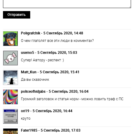
Отправить
Poligrafchik - 5 Сентябрь 2020, 14:48
О чем глаголят все эти люди в комментах?
userno5 - 5 Сентябрь 2020, 15:03
Супер! Автору - респект :)
Matt_Kun - 5 Сентябрь 2020, 15:41
Да вы сказочник
policeofhidjabs - 5 Сентябрь 2020, 16:04
Громкий заголовок и статья норм - можно ловить траф с ПС
ori19 - 5 Сентябрь 2020, 16:44
круто
Fater1985 - 5 Сентябрь 2020, 17:03