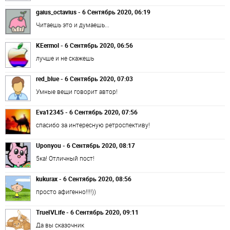
gaius_octavius - 6 Сентябрь 2020, 06:19
Читаешь это и думаешь...
KEermol - 6 Сентябрь 2020, 06:56
лучше и не скажешь
red_blue - 6 Сентябрь 2020, 07:03
Умные вещи говорит автор!
Eva12345 - 6 Сентябрь 2020, 07:56
спасибо за интересную ретроспективу!
Uponyou - 6 Сентябрь 2020, 08:17
5ка! Отличный пост!
kukurax - 6 Сентябрь 2020, 08:56
просто афигенно!!!!))
TrueIVLife - 6 Сентябрь 2020, 09:11
Да вы сказочник