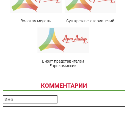
Золотая медаль
Суп-крем вегетарианский
Визит представителей
Еврокомиссии
КОММЕНТАРИИ