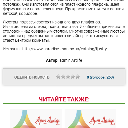
потолках. Они изготовляются из пластикового плафона, имея
форму шара и параллелепипеда. Прекрасно смотрятся в ванной,
детской, коридоре.
Люстры-подвесы состоят из одного-двух плафонов.
Изготовлены из стекла, ткани, пластика. Их обычно применяют в
столовой - над обеденным столом. Многие современные люстры
являются предметом настоящего дизайнерского искусства и
стают центром комнаты.
Источник: http://www.paradise.kharkov.ua/catalog/ljustry
Автор:
admin
Artlife
ОЦЕНИТЬ НОВОСТЬ
0
(голосов:
260
)
ЧИТАЙТЕ ТАКЖЕ: