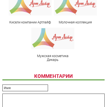
Кисели компании Артлайф
Молочная коллекция
Мужская косметика
Дикарь
КОММЕНТАРИИ