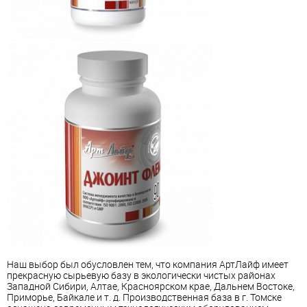
Наш выбор был обусловлен тем, что компания АртЛайф имеет
прекрасную сырьевую базу в экологически чистых районах
Западной Сибири, Алтае, Красноярском крае, Дальнем Востоке,
Приморье, Байкале и т. д. Производственная база в г. Томске