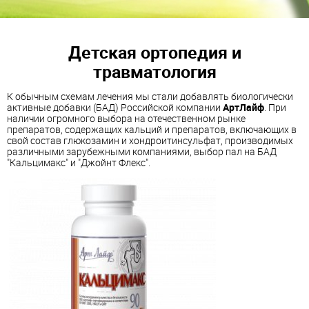
Детская ортопедия и
травматология
К обычным схемам лечения мы стали добавлять биологически
активные добавки (БАД) Российской компании
АртЛайф
. При
наличии огромного выбора на отечественном рынке
препаратов, содержащих кальций и препаратов, включающих в
свой состав глюкозамин и хондроитинсульфат, производимых
различными зарубежными компаниями, выбор пал на БАД
"Кальцимакс" и "Джойнт Флекс".