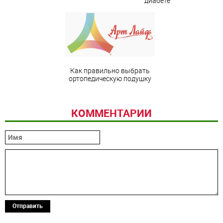
диабете
Как правильно выбрать
ортопедическую подушку
КОММЕНТАРИИ
Отправить