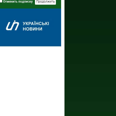
Отменить подписку