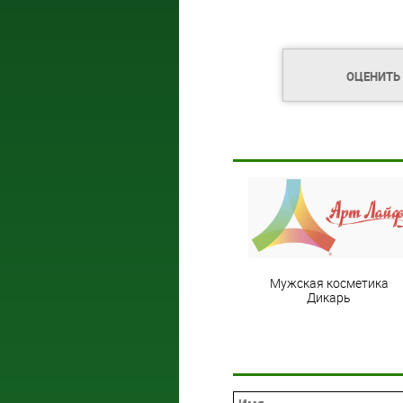
ОЦЕНИТЬ
Мужская косметика
Дикарь