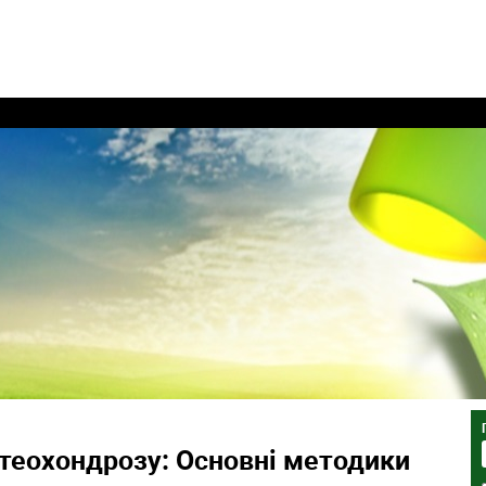
стеохондрозу: Основні методики