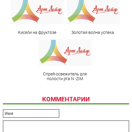
Кисели на фруктозе
Золотая волна успеха.
Спрей-освежитель для
полости рта N -ZIM
КОММЕНТАРИИ