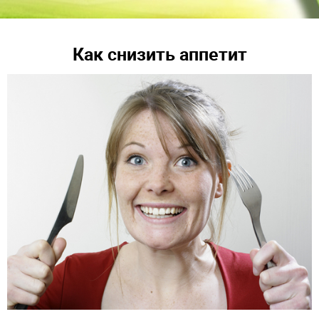
Как снизить аппетит