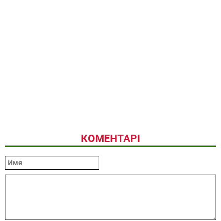
КОМЕНТАРІ