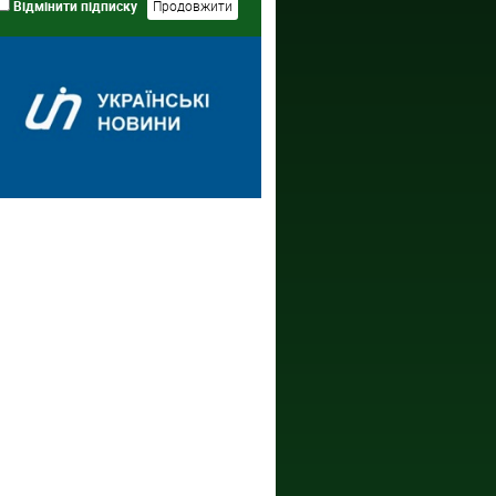
Відмінити підписку