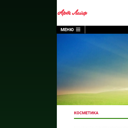
МЕНЮ
КОСМЕТИКА