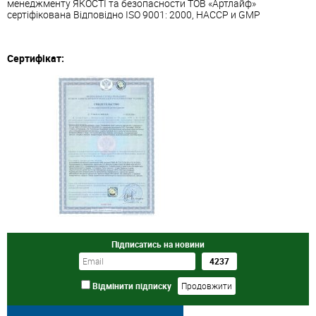
менеджменту ЯКОСТІ та безопасности ТОВ «Артлайф»
сертіфікована Відповідно ISО 9001: 2000, НАССР и GMP
Сертифікат:
Підписатись на новини
Відмінити підписку