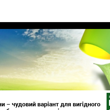
и – чудовий варіант для вигідного