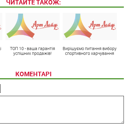
ЧИТАЙТЕ ТАКОЖ:
і
ТОП 10 - ваша гарантія
Вирішуємо питання вибору
успішних продажів!
спортивного харчування
КОМЕНТАРІ