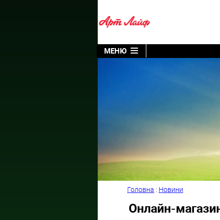
МЕНЮ
Головна
:
Новини
Онлайн-магазин