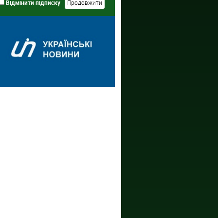
Відмінити підписку