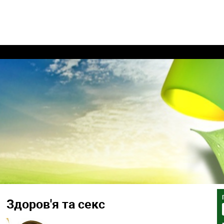
Здоров'я та секс