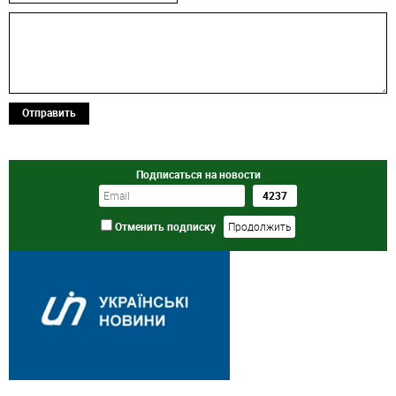
Отправить
Подписаться на новости
Отменить подписку