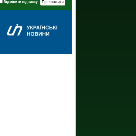
Відмінити підписку