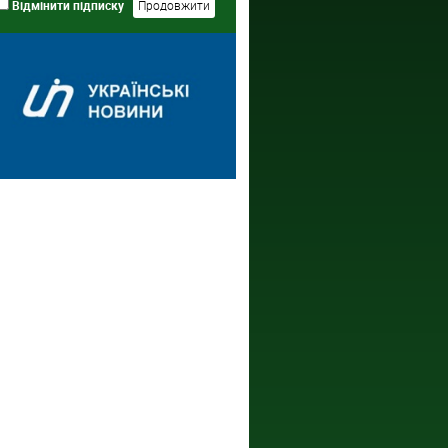
Відмінити підписку