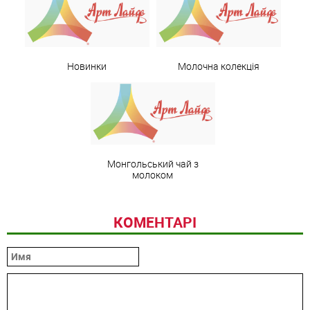
Новинки
Молочна колекція
Монгольський чай з
молоком
КОМЕНТАРІ