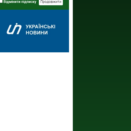
Відмінити підписку