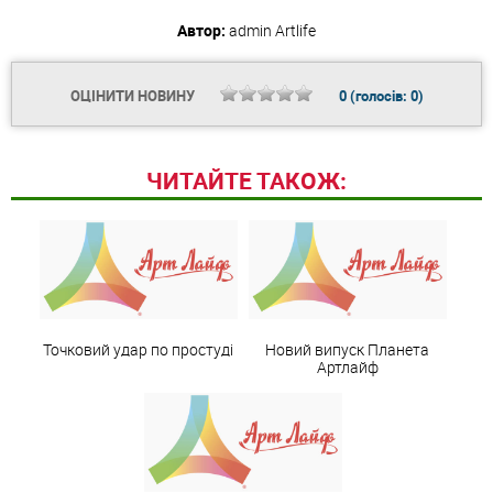
Автор:
admin
Artlife
ОЦІНИТИ НОВИНУ
0
(голосів:
0
)
ЧИТАЙТЕ ТАКОЖ:
Точковий удар по простуді
Новий випуск Планета
Артлайф