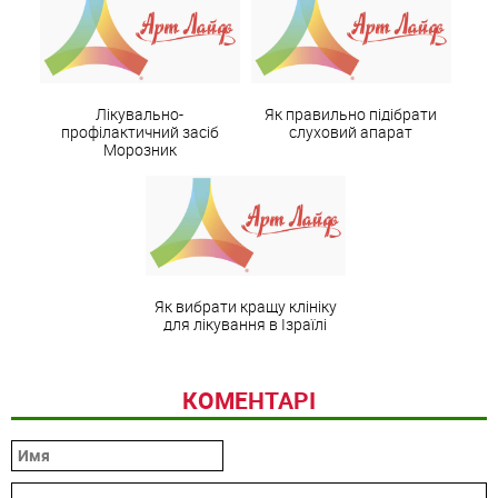
Лікувально-
Як правильно підібрати
профілактичний засіб
слуховий апарат
Морозник
Як вибрати кращу клініку
для лікування в Ізраїлі
КОМЕНТАРІ