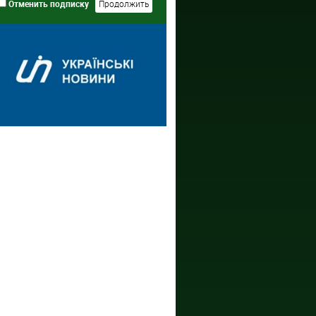
Отменить подписку