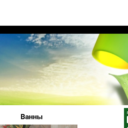
Ванны