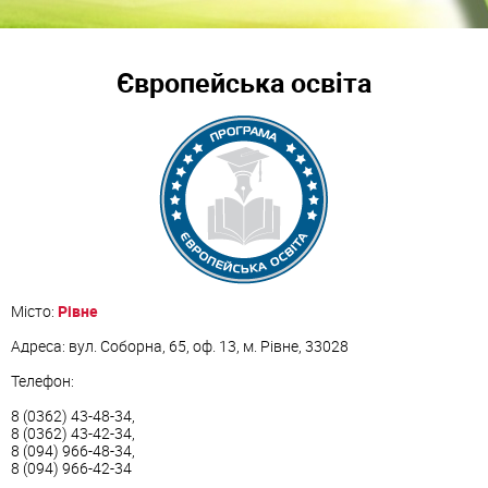
Європейська освіта
Місто:
Рівне
Адреса: вул. Соборна, 65, оф. 13, м. Рівне, 33028
Телефон:
8 (0362) 43-48-34,
8 (0362) 43-42-34,
8 (094) 966-48-34,
8 (094) 966-42-34