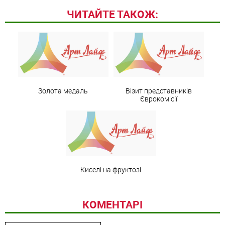
ЧИТАЙТЕ ТАКОЖ:
Золота медаль
Візит представників
Єврокомісії
Киселі на фруктозі
КОМЕНТАРІ