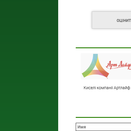
ОЦІНИ
Киселі компанії Артлайф