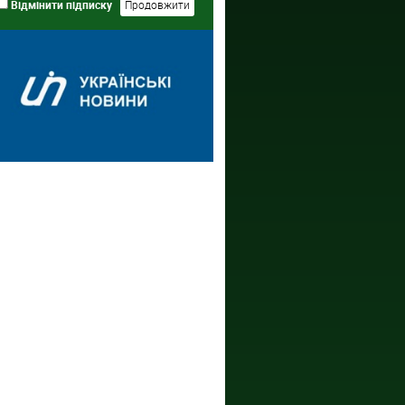
Відмінити підписку