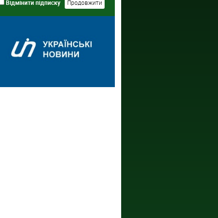
Відмінити підписку