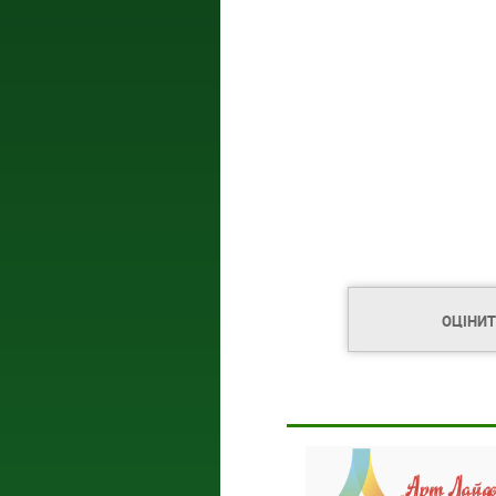
ОЦІНИ