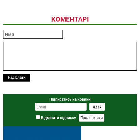
КОМЕНТАРІ
Надіслати
Підписатись на новини
Відмінити підписку